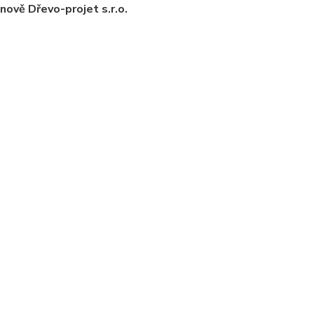
jet s.r.o.