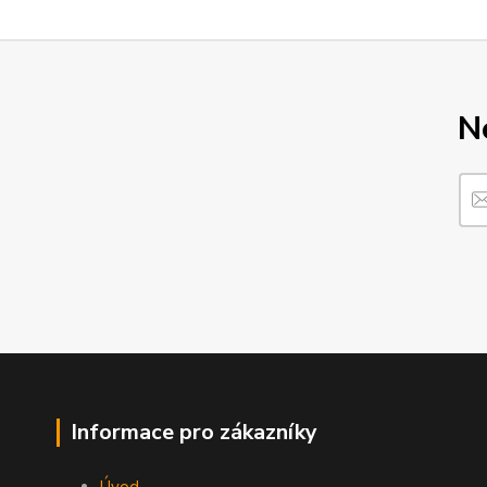
N
Informace pro zákazníky