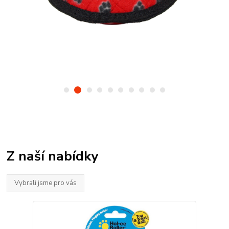
Z naší nabídky
Vybrali jsme pro vás