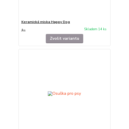
Keramická miska Happy Dog
Skladem 14 ks
/
ks
Zvolit variantu