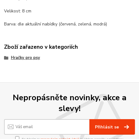
Velikost: 8 cm
Barva: dle aktuální nabídky (červená, zelená, modrá)
Zboží zařazeno v kategoriích
Hračky pro psy
Nepropásněte novinky, akce a
slevy!
Přihlásit se