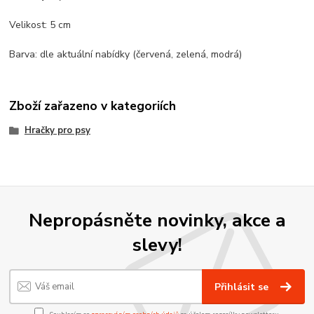
Velikost: 5 cm
Barva: dle aktuální nabídky (červená, zelená, modrá)
Zboží zařazeno v kategoriích
Hračky pro psy
Nepropásněte novinky, akce a
slevy!
Přihlásit se